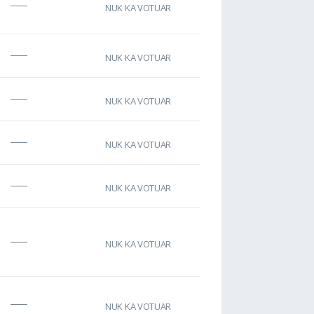
NUK KA VOTUAR
NUK KA VOTUAR
NUK KA VOTUAR
NUK KA VOTUAR
NUK KA VOTUAR
NUK KA VOTUAR
NUK KA VOTUAR