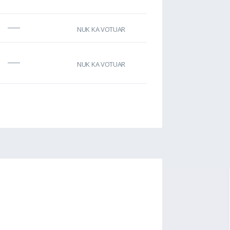
NUK KA VOTUAR
NUK KA VOTUAR