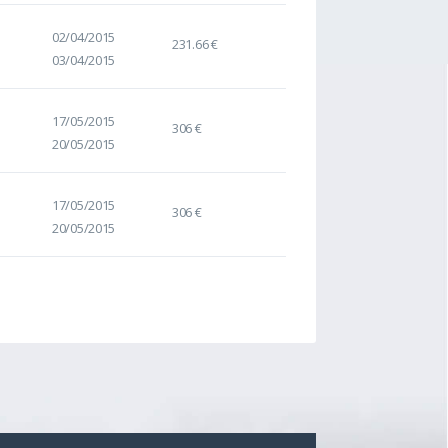
02/04/2015
231.66 €
03/04/2015
17/05/2015
306 €
20/05/2015
17/05/2015
306 €
20/05/2015