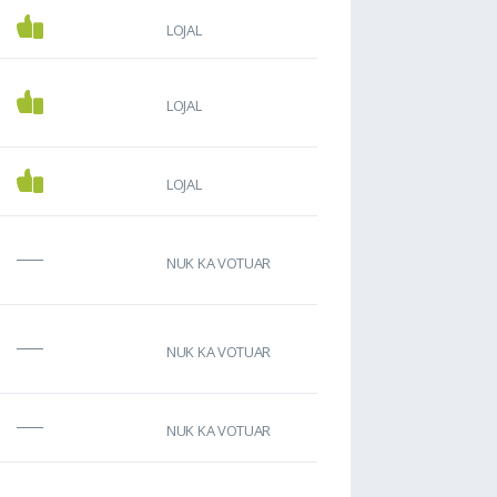
LOJAL
LOJAL
LOJAL
NUK KA VOTUAR
NUK KA VOTUAR
NUK KA VOTUAR