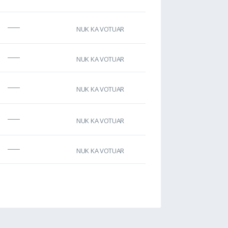
NUK KA VOTUAR
NUK KA VOTUAR
NUK KA VOTUAR
NUK KA VOTUAR
NUK KA VOTUAR