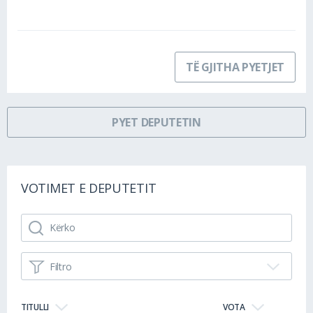
TË GJITHA PYETJET
PYET DEPUTETIN
VOTIMET E DEPUTETIT
Filtro
TITULLI
VOTA