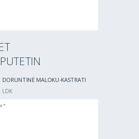
ET
PUTETIN
DORUNTINË MALOKU-KASTRATI
LDK