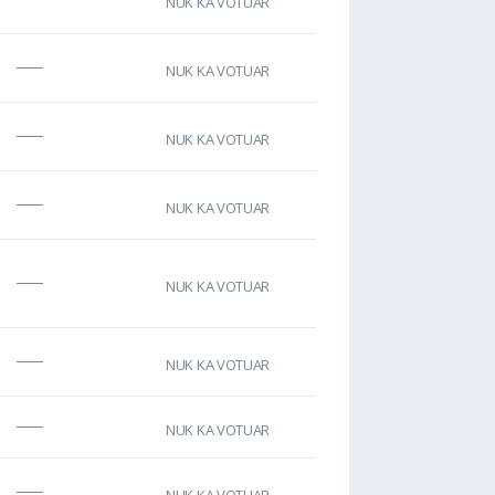
NUK KA VOTUAR
NUK KA VOTUAR
NUK KA VOTUAR
NUK KA VOTUAR
NUK KA VOTUAR
NUK KA VOTUAR
NUK KA VOTUAR