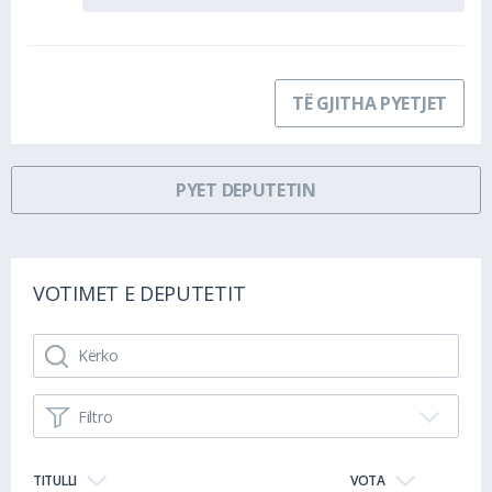
TË GJITHA PYETJET
PYET DEPUTETIN
VOTIMET E DEPUTETIT
Filtro
TITULLI
VOTA