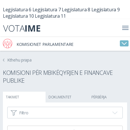
Legjislatura 6
Legjislatura 7
Legjislatura 8
Legjislatura 9
Legjislatura 10
Legjislatura 11
KOMISIONET PARLAMENTARE
Kthehu prapa
KOMISIONI PËR MBIKËQYRJEN E FINANCAVE
PUBLIKE
TAKIMET
DOKUMENTET
PËRBËRJA
Filtro