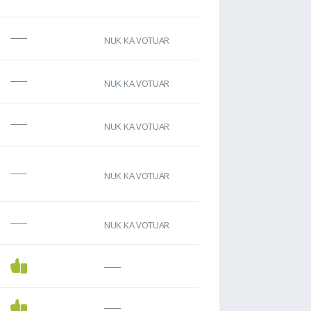
NUK KA VOTUAR
NUK KA VOTUAR
NUK KA VOTUAR
NUK KA VOTUAR
NUK KA VOTUAR