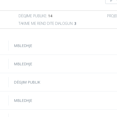
DËGJIME PUBLIKE:
14
PROJE
TAKIME ME REND DITE DIALOGUN:
3
MBLEDHJE
MBLEDHJE
DËGJIM PUBLIK
MBLEDHJE